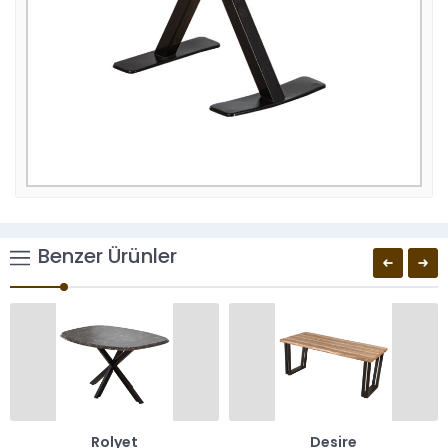
Benzer Ürünler
Rolyet
Desire